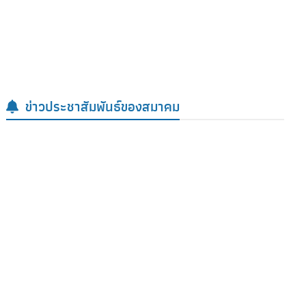
สารจากนายกสมาคม
ข่าวประชาสัมพันธ์ของสมาคม