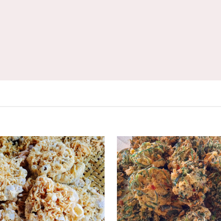
ฉบับที่ 2
 2024
28 ธันวาคม 2023