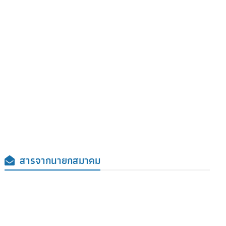
สารจากนายกสมาคม