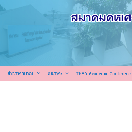
ข่าวสารสมาคม
คหสาระ
THEA Academic Conferenc