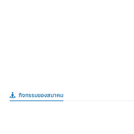
กิจกรรมของสมาคม