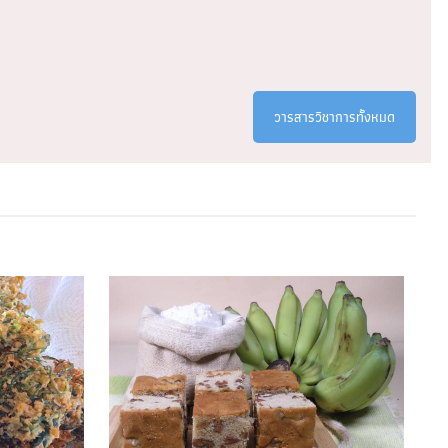
ฉบับที่ 1
30 มิถุนายน 2023
วารสารวิชาการทั้งหมด