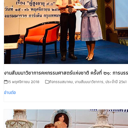
งานสัมมนาวิชาการคหกรรมศาสตร์แห่งชาติ ครั้งที่ ๒๑: การบรรยา
15 พฤศจิกายน 2018
กิจกรรมสมาคม
,
งานสัมมนาวิชาการ
,
ประจำปี 2561
อ่านต่อ