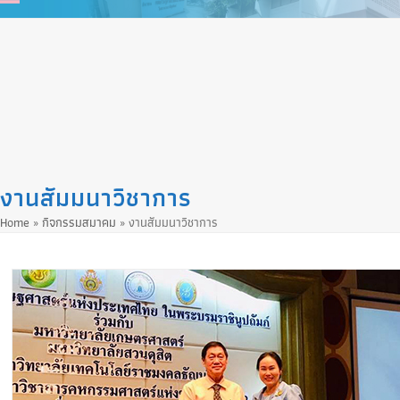
Skip
to
content
งานสัมมนาวิชาการ
Home
»
กิจกรรมสมาคม
»
งานสัมมนาวิชาการ