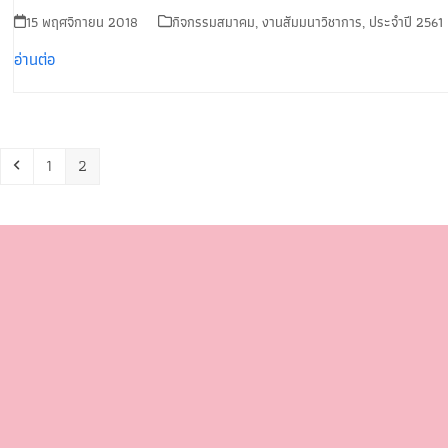
15 พฤศจิกายน 2018
กิจกรรมสมาคม
,
งานสัมมนาวิชาการ
,
ประจำปี 2561
อ่านต่อ
1
2