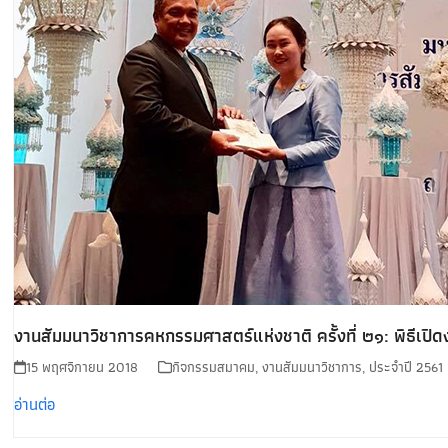
งานสัมมนาวิชาการคหกรรมศาสตร์แห่งชาติ ครั้งที่ ๒๑: พิธีเปิ
15 พฤศจิกายน 2018
กิจกรรมสมาคม
,
งานสัมมนาวิชาการ
,
ประจำปี 2561
อ่านต่อ