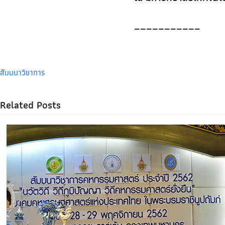
___________
สัมมนาวิชาการ
Related Posts