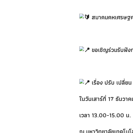
สมาคมคหเศรษฐศา
ขอเชิญร่วมรับฟั
เรื่อง ปรับ เปลี่ย
ในวันเสาร์ที่ 17 ธันวา
เวลา 13.00-15.00 น.
ณ มหาวิทยาลัยเทคโน