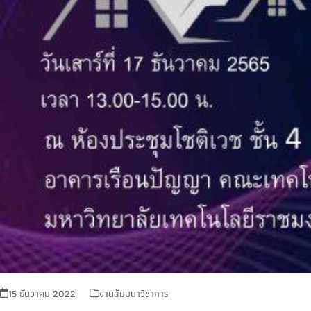
15 ธันวาคม 2022
งานสัมมนาวิชาการ