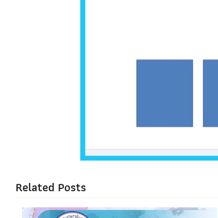
Related Posts