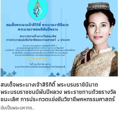
สมเด็จพระนางเจ้าสิริกิติ์ พระบรมราชินีนาถ
พระบรมราชชนนีพันปีหลวง พระราชทานถ้วยรางวัล
ชนะเลิศ การประกวดแข่งขันวิชาชีพคหกรรมศาสตร์
นับเป็นพระมหากร…