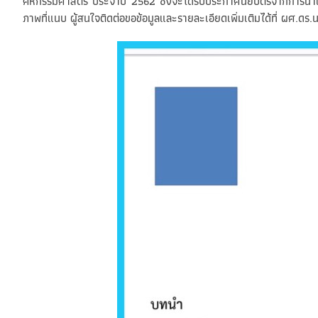
คหกรรมศาสตร์ ประจำปี 2562 ซึ่งจะได้รับประกาศนียบัตรจากการนำเส
ภาพที่แนบ ผู้สนใจติดต่อขอข้อมูลและรายละเอียดเพิ่มเติมได้ที่ ผศ.