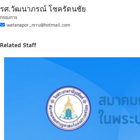
รศ.วัฒนาภรณ์ โชครัตนชัย
กรรมการ
watanapor_nrru@hotmail.com
Related Staff