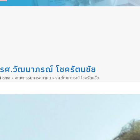
Skip
to
content
รศ.วัฒนาภรณ์ โชครัตนชัย
Home
»
คณะกรรมการสมาคม
»
รศ.วัฒนาภรณ์ โชครัตนชัย