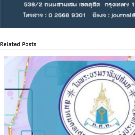
Related Posts