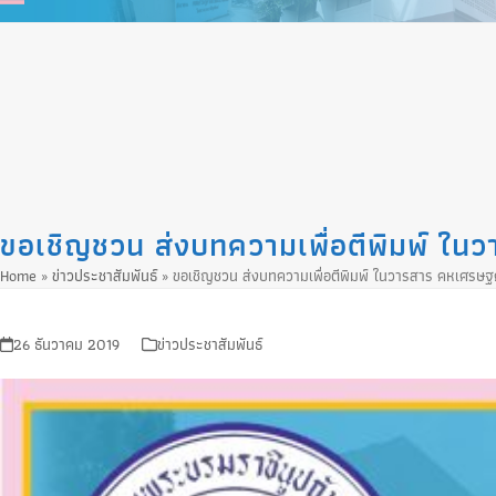
Skip
to
content
ขอเชิญชวน ส่งบทความเพื่อตีพิมพ์ ใ
Home
»
ข่าวประชาสัมพันธ์
»
ขอเชิญชวน ส่งบทความเพื่อตีพิมพ์ ในวารสาร คหเศรษฐ
26 ธันวาคม 2019
ข่าวประชาสัมพันธ์