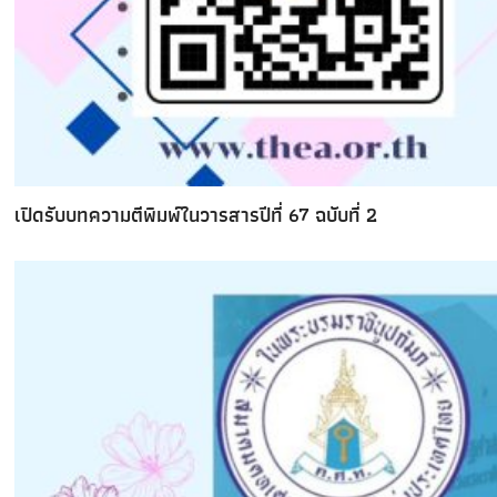
เปิดรับบทความตีพิมพ์ในวารสารปีที่ 67 ฉบับที่ 2