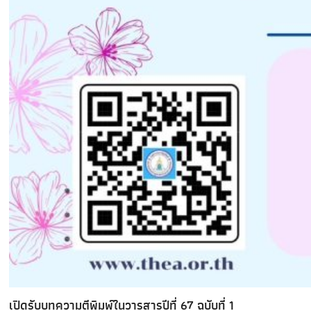
เปิดรับบทความตีพิมพ์ในวารสารปีที่ 67 ฉบับที่ 1