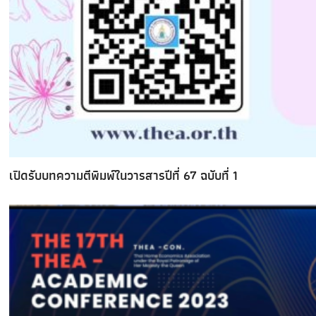
เปิดรับบทความตีพิมพ์ในวารสารปีที่ 67 ฉบับที่ 1