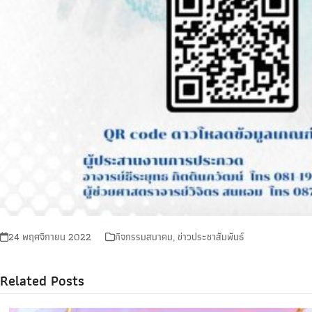
24 พฤศจิกายน 2022
กิจกรรมสมาคม
,
ข่าวประชาสัมพันธ์
Related Posts