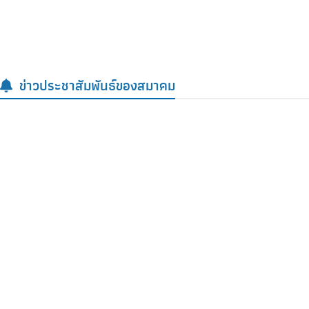
สารจากนายกสมาคม
ข่าวประชาสัมพันธ์ของสมาคม