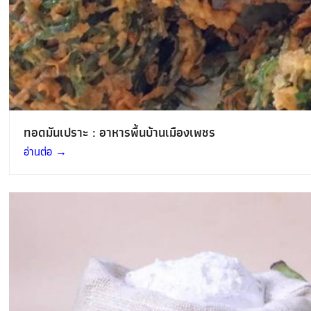
ทอดมันเปราะ : อาหารพื้นบ้านเมืองเพชร
อ่านต่อ
→