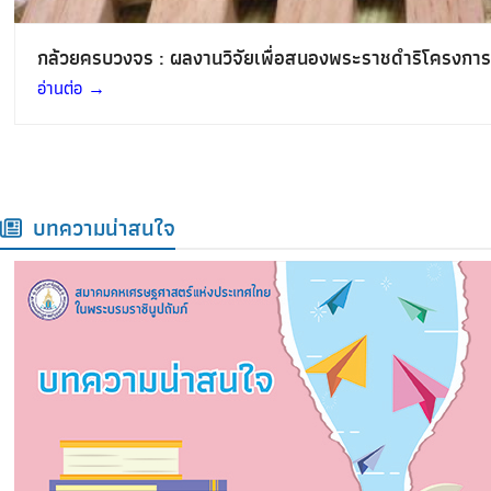
กล้วยครบวงจร : ผลงานวิจัยเพื่อสนองพระราชดำริโครงการอ
อ่านต่อ
→
บทความน่าสนใจ