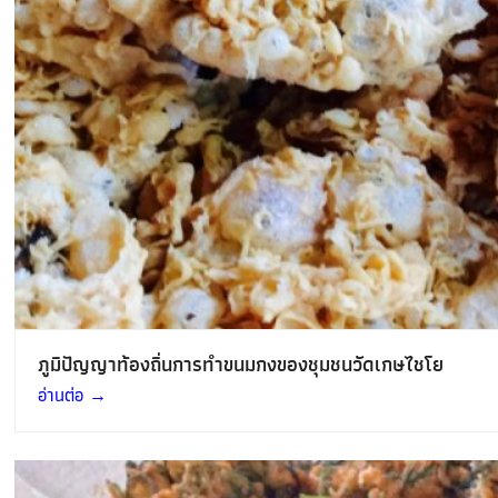
ภูมิปัญญาท้องถิ่นการทำขนมกงของชุมชนวัดเกษไชโย
อ่านต่อ
→