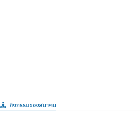
กิจกรรมของสมาคม