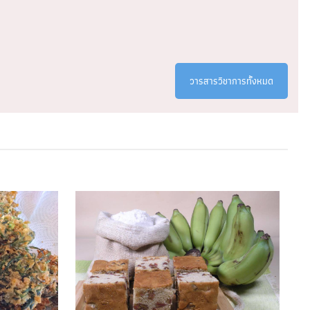
ฉบับที่ 1
30 มิถุนายน 2023
วารสารวิชาการทั้งหมด