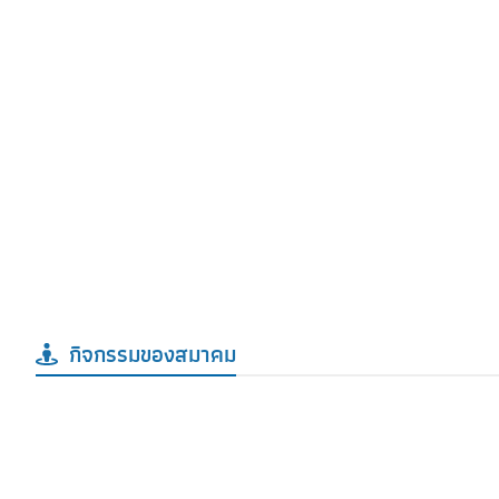
กิจกรรมของสมาคม