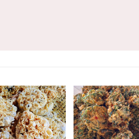
ฉบับที่ 2
 2024
28 ธันวาคม 2023