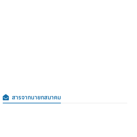
สารจากนายกสมาคม