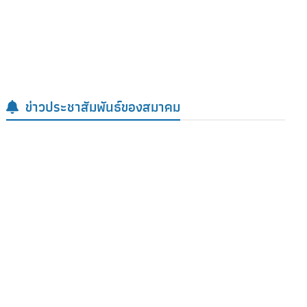
สารจากนายกสมาคม
ข่าวประชาสัมพันธ์ของสมาคม