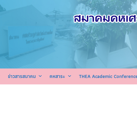
ข่าวสารสมาคม
คหสาระ
THEA Academic Conferenc